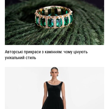
Авторські прикраси з камінням: чому цінують
унікальний стиль