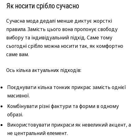
Як носити срібло сучасно
Сучасна мода дедалі менше диктує жорсткі
правила. Замість цього вона пропонує свободу
вибору та індивідуальний підхід. Саме тому
сьогодні срібло можна носити так, як комфортно
саме вам.
Ось кілька актуальних підходів:
Поєднувати кілька тонких прикрас замість однієї
масивної.
Комбінувати різні фактури та форми в одному
образі.
Використовувати прикраси як невеликий акцент, а
не центральний елемент.