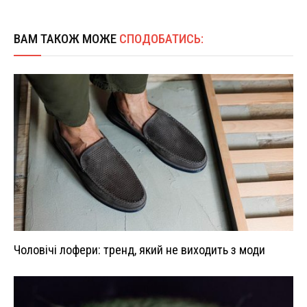
ВАМ ТАКОЖ МОЖЕ
СПОДОБАТИСЬ:
Чоловічі лофери: тренд, який не виходить з моди