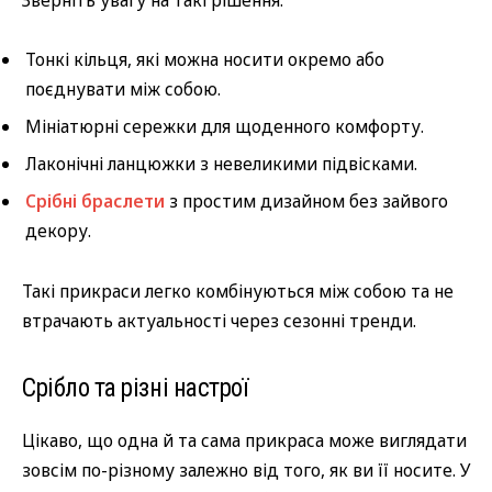
Тонкі кільця, які можна носити окремо або
поєднувати між собою.
Мініатюрні сережки для щоденного комфорту.
Лаконічні ланцюжки з невеликими підвісками.
Срібні браслети
з простим дизайном без зайвого
декору.
Такі прикраси легко комбінуються між собою та не
втрачають актуальності через сезонні тренди.
Срібло та різні настрої
Цікаво, що одна й та сама прикраса може виглядати
зовсім по-різному залежно від того, як ви її носите. У