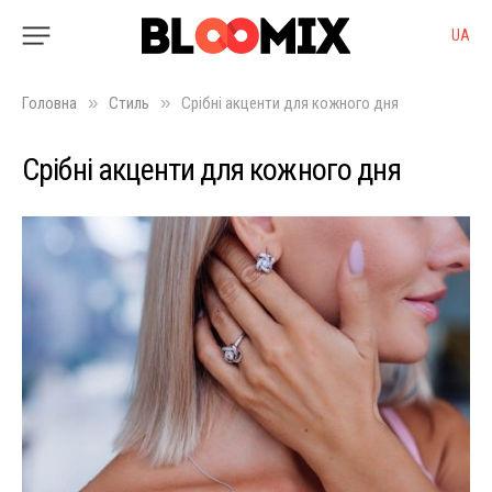
UA
»
»
Головна
Стиль
Срібні акценти для кожного дня
Срібні акценти для кожного дня