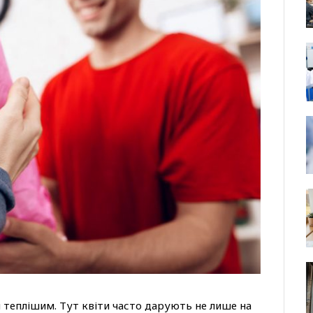
 теплішим. Тут квіти часто дарують не лише на