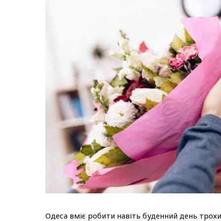
Одеса вміє робити навіть буденний день трохи